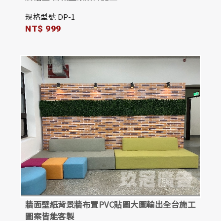
規格型號 DP-1
NT$ 999
牆面壁紙背景牆布置PVC貼圖大圖輸出全台施工
圖案皆能客製