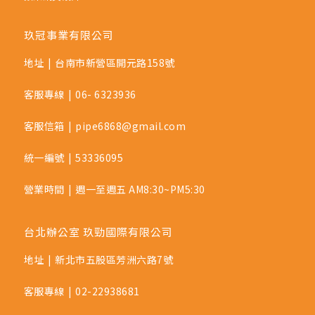
玖冠事業有限公司
地址
|
台南市新營區開元路158號
客服專線
|
06- 6323936
客服信箱
|
pipe6868@gmail.com
統一編號
|
53336095
營業時間
|
週一至週五 AM8:30~PM5:30
台北辦公室 玖勁國際有限公司
地址
|
新北市五股區芳洲六路7號
客服專線
|
02-22938681