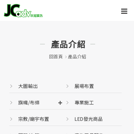
產品介紹
回首頁
產品介紹
大圖輸出
展場布置
旗幟/布條
專業施工
宗教/廟宇布置
LED發光商品