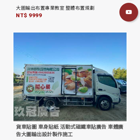
大圖輸出布置專業教室 整體布置規劃
NT$ 9999
貨車貼圖 車身貼紙 活動式磁鐵車貼廣告 車體廣
告大圖輸出設計製作施工