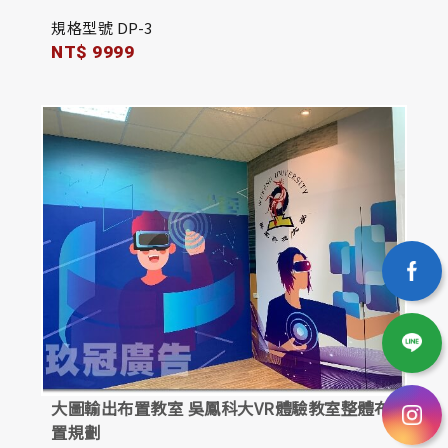
規格型號 DP-3
NT$ 9999
大圖輸出布置教室 吳鳳科大VR體驗教室整體布
置規劃