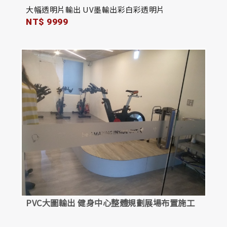
大幅透明片輸出 UV墨輸出彩白彩透明片
NT$ 9999
PVC大圖輸出 健身中心整體規劃展場布置施工