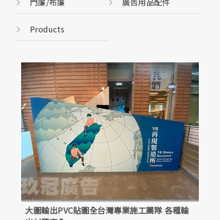
門簾/布簾
廣告用品配件
Products
大圖輸出PVC貼圖全台灣專業施工團隊 各種輸