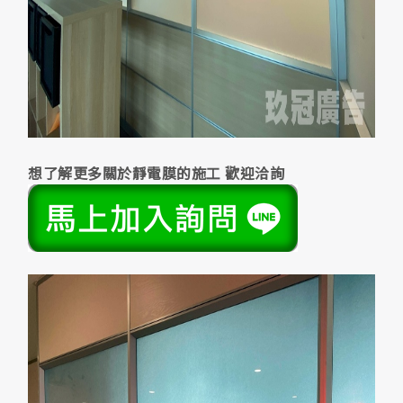
想了解更多關於靜電膜的施工 歡迎洽詢