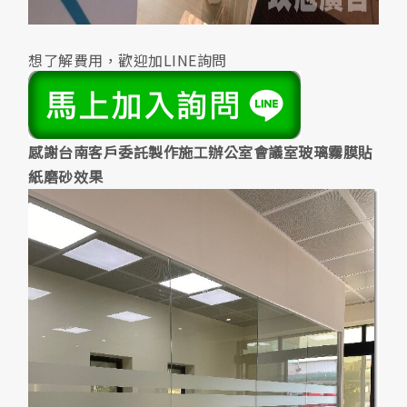
想了解費用，歡迎加LINE詢問
感謝台南客戶委託製作施工辦公室會議室玻璃霧膜貼
紙磨砂效果