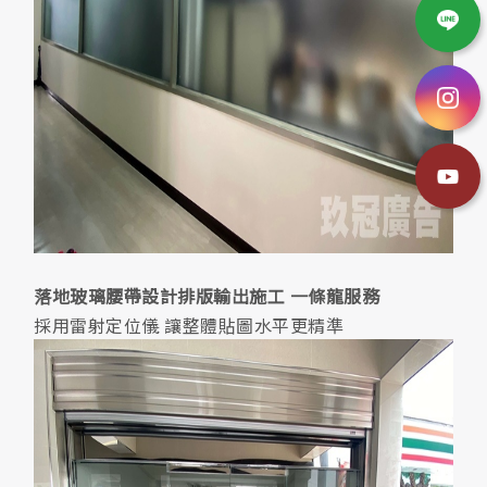
落地玻璃腰帶設計排版輸出施工 一條龍服務
採用雷射定位儀 讓整體貼圖水平更精準