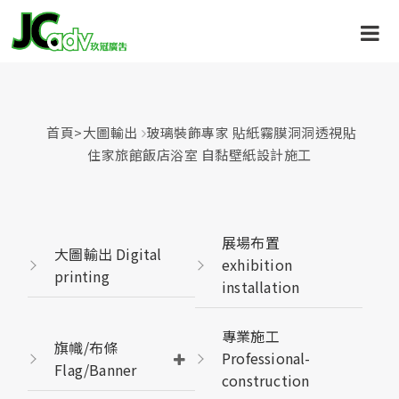
首頁
>
大圖輸出
玻璃裝飾專家 貼紙霧膜洞洞透視貼
住家旅館飯店浴室 自黏壁紙設計施工
展場布置
大圖輸出 Digital
exhibition
printing
installation
專業施工
旗幟/布條
Professional-
Flag/Banner
construction