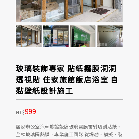
玻璃裝飾專家 貼紙霧膜洞洞
透視貼 住家旅館飯店浴室 自
黏壁紙設計施工
999
NT$
居家辦公室汽車旅館飯店玻璃霧膜雷射切割貼紙、
全棟玻璃隔熱膜，專業施工團隊 從場勘、模擬、製