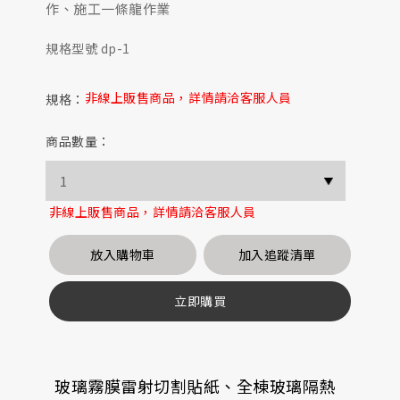
作、施工一條龍作業
規格型號 dp-1
非線上販售商品，詳情請洽客服人員
規格：
商品數量：
非線上販售商品，詳情請洽客服人員
放入購物車
加入追蹤清單
立即購買
玻璃霧膜雷射切割貼紙、全棟玻璃隔熱