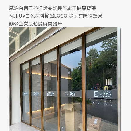
感謝台南三叁建設委託製作施工玻璃腰帶
採用UV白色墨料輸出LOGO 除了有防撞效果
辦公室質感也能瞬間提升