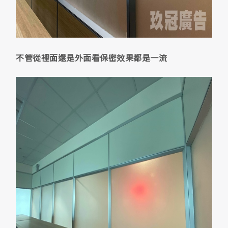
不管從裡面還是外面看保密效果都是一流