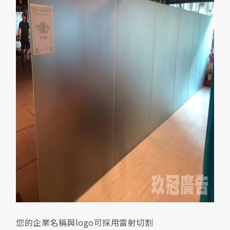
您的企業名稱與logo可採用雷射切割