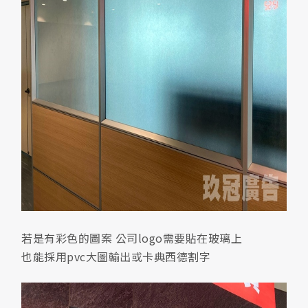
若是有彩色的圖案 公司logo需要貼在玻璃上
也能採用pvc大圖輸出或卡典西德割字