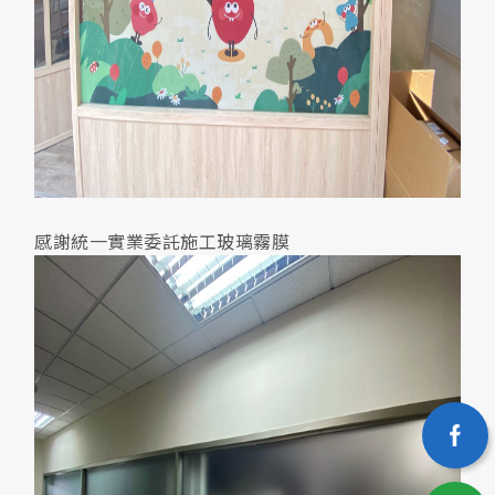
感謝統一實業委託施工玻璃霧膜