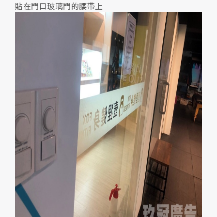
貼在門口玻璃門的腰帶上