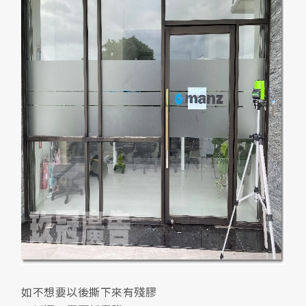
如不想要以後撕下來有殘膠