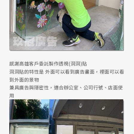
感謝高雄客戶委託製作透視(洞洞)貼
洞洞貼的特性是 外面可以看到廣告畫面，裡面可以看
到外面的景物
兼具廣告與隱密性，適合辦公室、公司行號、店面使
用