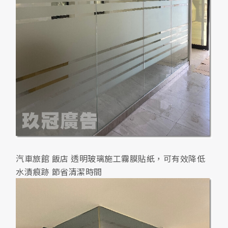
汽車旅館 飯店 透明玻璃施工霧膜貼紙，可有效降低
水漬痕跡 節省清潔時間