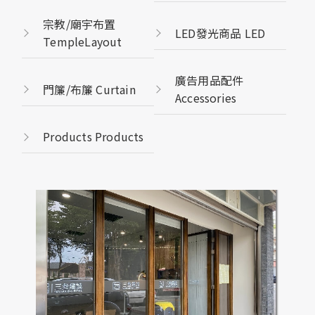
宗教/廟宇布置
LED發光商品 LED
TempleLayout
廣告用品配件
門簾/布簾 Curtain
Accessories
Products Products