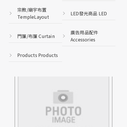
宗教/廟宇布置
LED發光商品 LED
TempleLayout
廣告用品配件
門簾/布簾 Curtain
Accessories
Products Products