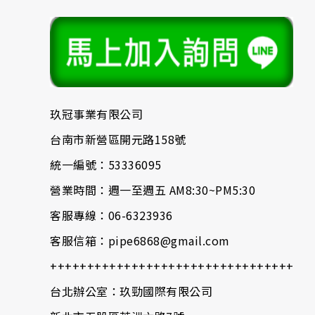
玖冠事業有限公司
台南市新營區開元路158號
統一編號：53336095
營業時間：週一至週五 AM8:30~PM5:30
客服專線：06-6323936
客服信箱：pipe6868@gmail.com
+++++++++++++++++++++++++++++++++++
台北辦公室：玖勁國際有限公司