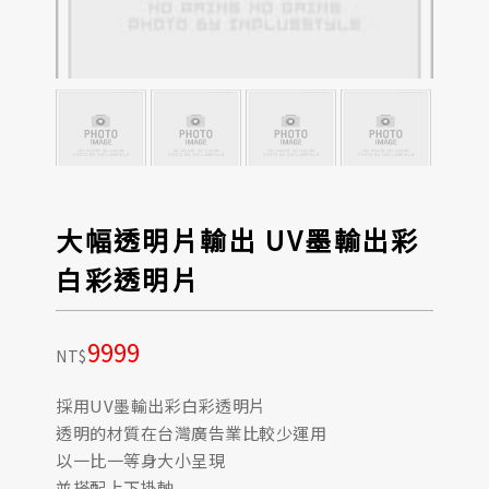
大幅透明片輸出 UV墨輸出彩
白彩透明片
9999
NT$
採用UV墨輸出彩白彩透明片
透明的材質在台灣廣告業比較少運用
以一比一等身大小呈現
並搭配上下掛軸