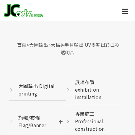
首頁
>
大圖輸出
大幅透明片輸出 UV墨輸出彩白彩
透明片
展場布置
大圖輸出 Digital
exhibition
printing
installation
專業施工
旗幟/布條
Professional-
Flag/Banner
construction