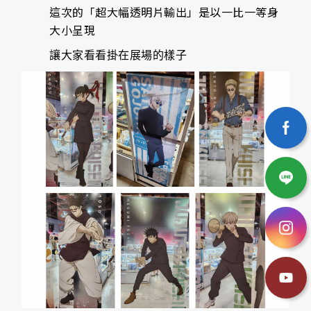
這次的「超大幅透明片輸出」是以一比一等身
大小呈現
讓大家看看掛在展場的樣子