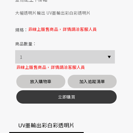
大幅透明片輸出 UV墨輸出彩白彩透明片
非線上販售商品，詳情請洽客服人員
規格：
商品數量：
非線上販售商品，詳情請洽客服人員
放入購物車
加入追蹤清單
立即購買
UV墨輸出彩白彩透明片