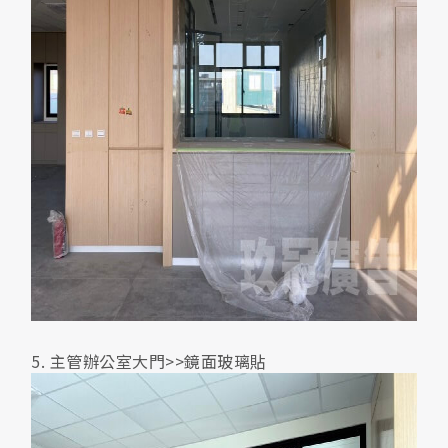
5. 主管辦公室大門>>鏡面玻璃貼