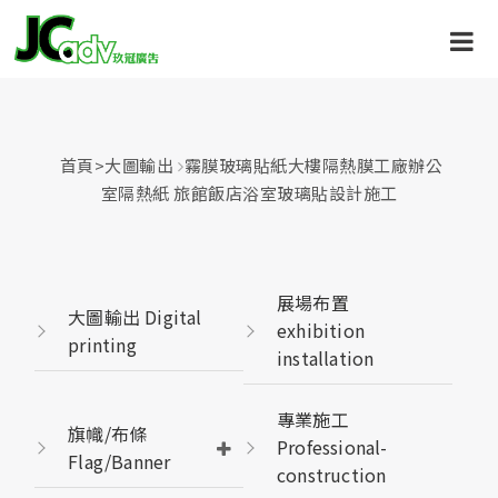
首頁
>
大圖輸出
霧膜玻璃貼紙大樓隔熱膜工廠辦公
室隔熱紙 旅館飯店浴室玻璃貼設計施工
展場布置
大圖輸出 Digital
exhibition
printing
installation
專業施工
旗幟/布條
Professional-
Flag/Banner
construction