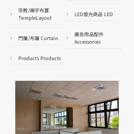
宗教/廟宇布置
LED發光商品 LED
TempleLayout
廣告用品配件
門簾/布簾 Curtain
Accessories
Products Products