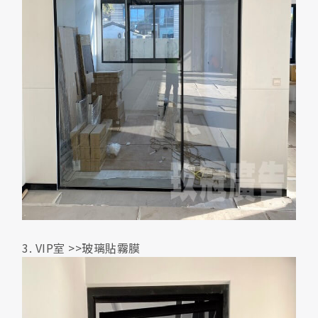
3. VIP室 >>玻璃貼霧膜