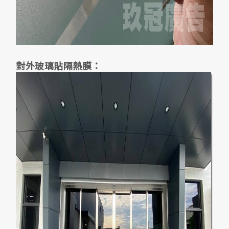
對外玻璃貼隔熱膜：