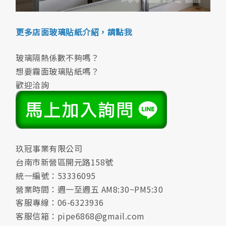
更多店面玻璃貼紙介紹，請點我
玻璃隔熱係數不夠嗎？
想要霧面玻璃貼紙嗎？
歡迎洽詢
玖冠事業有限公司
台南市新營區開元路158號
統一編號：53336095
營業時間：週一至週五 AM8:30~PM5:30
客服專線：06-6323936
客服信箱：pipe6868@gmail.com