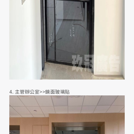
4. 主管辦公室>>鏡面玻璃貼