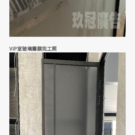
VIP室玻璃霧膜完工照