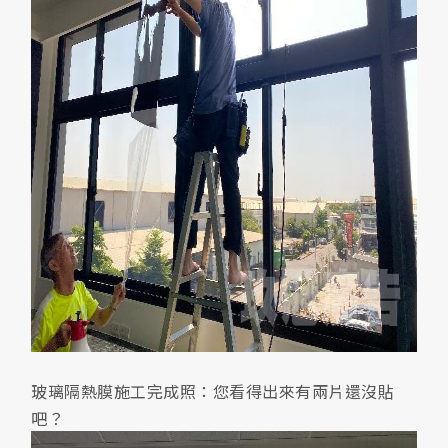
玻璃隔熱膜施工完成照：您看得出來有兩片還沒貼
吧？