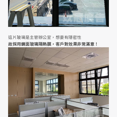
這片玻璃是主管辦公室，想要有隱密性
故採用鏡面玻璃隔熱膜，客戶對效果非常滿意！