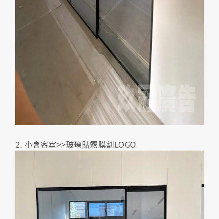
2. 小會客室>>玻璃貼霧膜割LOGO