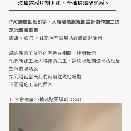
玻璃霧膜切割貼紙、全棟玻璃隔熱膜、
辦公室鏡面貼紙
PVC霧膜貼紙割字、大樓隔熱膜規劃設計製作施工找
玖冠廣告事業
飯店、旅館 、住家浴室玻璃貼霧膜歡迎洽詢
感謝新營工業區的客戶在網路上找到我們
他們新建工廠大樓即將完工，請玖冠規劃玻璃貼紙及
整棟的隔熱膜
接到電話當天我們就前往現地場勘
下面是施工前的照片
1. 大會議室>>玻璃貼霧膜割LOGO