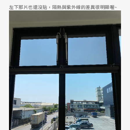
左下那片也還沒貼，隔熱與紫外線的差異很明顯喔~