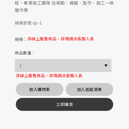
程，專業施工團隊 從場勘、模擬、製作、施工一條
龍作業
規格型號 dp-1
非線上販售商品，詳情請洽客服人員
規格：
商品數量：
非線上販售商品，詳情請洽客服人員
放入購物車
加入追蹤清單
立即購買