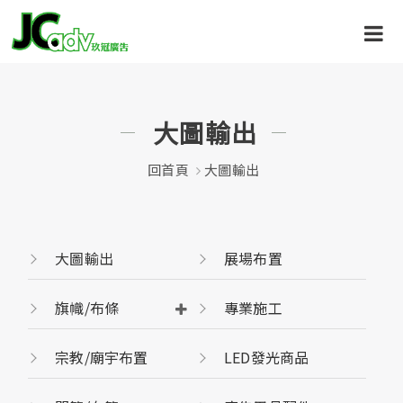
大圖輸出
回首頁
大圖輸出
大圖輸出
展場布置
旗幟/布條
專業施工
宗教/廟宇布置
LED發光商品