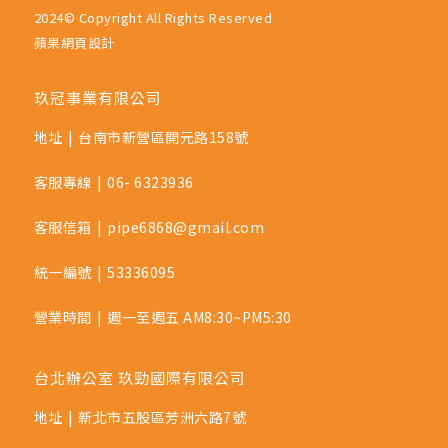
2024© Copyright All Rights Reserved
蘋果網頁設計
玖冠事業有限公司
地址
|
台南市新營區開元路158號
客服專線
|
06- 6323936
客服信箱
|
pipe6868@gmail.com
統一編號
|
53336095
營業時間
|
週一至週五 AM8:30~PM5:30
台北辦公室 玖勁國際有限公司
地址
|
新北市五股區芳洲六路7號