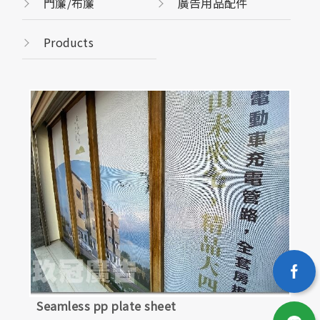
門簾/布簾
廣告用品配件
Products
Seamless pp plate sheet