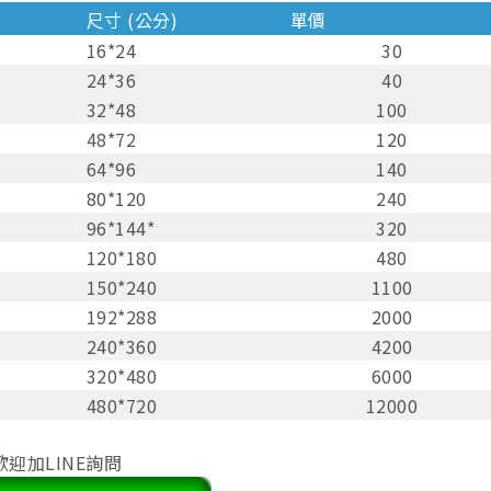
尺寸 (公分)
單價
16*24
30
24*36
40
32*48
100
48*72
120
64*96
140
80*120
240
96*144*
320
120*180
480
150*240
1100
192*288
2000
240*360
4200
320*480
6000
480*720
12000
迎加LINE詢問