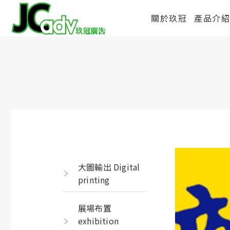
關於玖冠
產品介
大圖輸出 Digital
printing
展場布置
exhibition