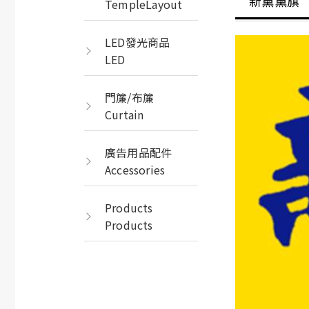
新黨黨旗
TempleLayout
LED發光商品
LED
門簾/布簾
Curtain
廣告用品配件
Accessories
Products
Products