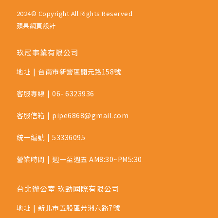
2024© Copyright All Rights Reserved
蘋果網頁設計
玖冠事業有限公司
地址
|
台南市新營區開元路158號
客服專線
|
06- 6323936
客服信箱
|
pipe6868@gmail.com
統一編號
|
53336095
營業時間
|
週一至週五 AM8:30~PM5:30
台北辦公室 玖勁國際有限公司
地址
|
新北市五股區芳洲六路7號