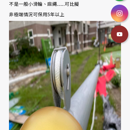
不是一般小滑輪、麻繩......可比擬
非極端情況可保用5年以上