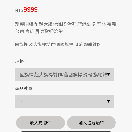
9999
NT$
新製國旗桿 超大旗桿維修 滑輪 旗繩更換 雲林 嘉義
台南 高雄 屏東歡迎洽詢
國旗桿 超大旗桿製作/舊國旗桿 滑輪 旗繩維修
規格：
商品數量：
放入購物車
加入追蹤清單