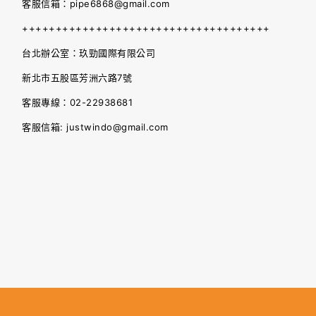
客服信箱：pipe6868@gmail.com
+++++++++++++++++++++++++++++++++++++
台北辦公室：玖勁國際有限公司
新北市五股區芳洲六路7號
客服專線：02-22938681
客服信箱: justwindo@gmail.com