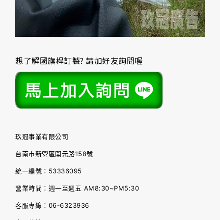
想了解國旗桿訂製? 請加好友詢問喔
玖冠事業有限公司
台南市新營區開元路158號
統一編號：53336095
營業時間：週一至週五 AM8:30~PM5:30
客服專線：06-6323936