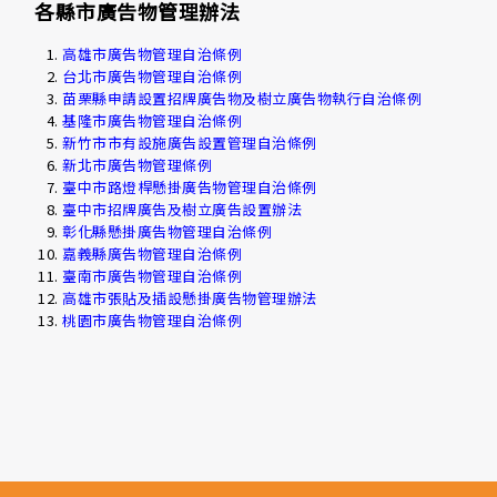
各縣市廣告物管理辦法
高雄市廣告物管理自治條例
台北市廣告物管理自治條例
苗栗縣申請設置招牌廣告物及樹立廣告物執行自治條例
基隆市廣告物管理自治條例
新竹市市有設施廣告設置管理自治條例
新北市廣告物管理條例
臺中市路燈桿懸掛廣告物管理自治條例
臺中市招牌廣告及樹立廣告設置辦法
彰化縣懸掛廣告物管理自治條例
嘉義縣廣告物管理自治條例
臺南市廣告物管理自治條例
高雄市張貼及插設懸掛廣告物管理辦法
桃園市廣告物管理自治條例