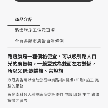
商品介紹
路燈旗施工注意事項
全台各縣市廣告自治條例
路燈旗是一種價格便宜，可以吸引路人目
光的廣告物，一般型式為雙面左右懸掛，
所以又稱:蝴蝶旗、宮燈旗
玖冠廣告可以協助您從申請路權>排版>印刷>施工 完
整的服務
感謝南科各大科技廠商委託我們 申請 印製 施工 路燈
旗徵才廣告