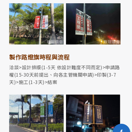
製作路燈旗時程與流程
洽談>設計排版(1-5天 依設計難度不同而定)>申請路
權(15-30天前提出、向各主管機關申請)>印製(3-7
天)>施工(1-3天)>結案