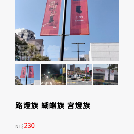
路燈旗 蝴蝶旗 宮燈旗
230
NT$