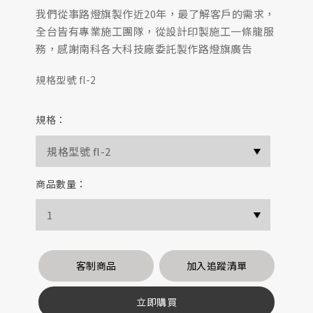
我們從事路燈旗製作近20年，最了解客戶的需求，
全台皆有專業施工團隊，從設計印製施工一條龍服
務，感謝南科各大科技廠委託製作路燈旗廣告
規格型號 fl-2
規格：
商品數量：
客制商品
加入追蹤清單
立即購買