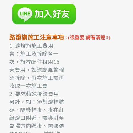
路燈旗施工注意事項
：
(很重要 請看清楚!!)
1. 路燈旗施工費用
含：施工及拆除各一
次，旗桿配件租用15
天費用，如遇颱風警報
須拆除，再次施工需再
收取一次施工費
2. 要求特殊掛法費用
另計，如：須對燈桿號
碼、隔幾桿掛、掛在紅
綠燈口附近、需導引至
會場方向懸掛、需張張