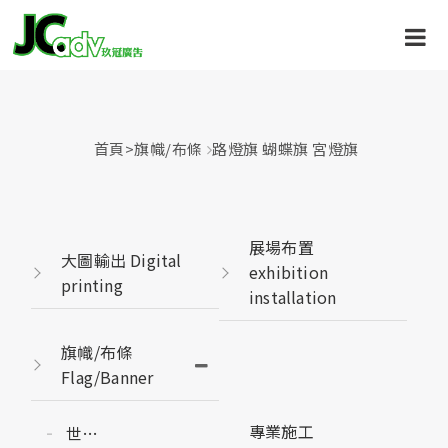
首頁
>
旗幟/布條
路燈旗 蝴蝶旗 宮燈旗
展場布置
大圖輸出 Digital
exhibition
printing
installation
旗幟/布條
Flag/Banner
專業施工
世界