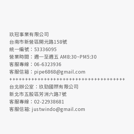
玖冠事業有限公司
台南市新營區開元路158號
統一編號：53336095
營業時間：週一至週五 AM8:30~PM5:30
客服專線：06-6323936
客服信箱：pipe6868@gmail.com
+++++++++++++++++++++++++++++++++++++
台北辦公室：玖勁國際有限公司
新北市五股區芳洲六路7號
客服專線：02-22938681
客服信箱: justwindo@gmail.com